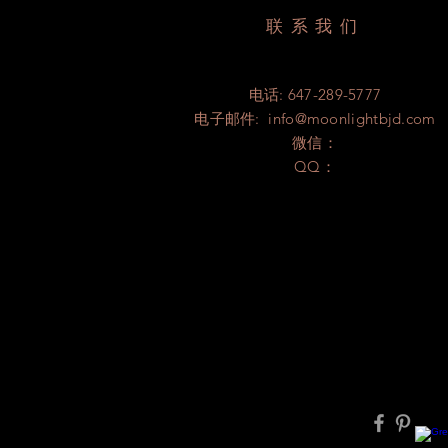
联系我们
电话: 647-289-5777
电子邮件:
info@moonlightbjd.com
微信：
​QQ：