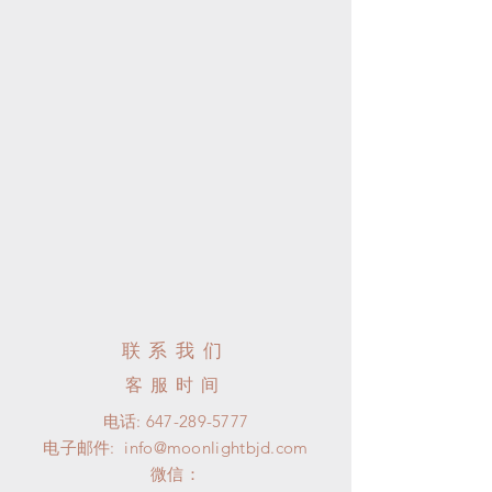
联系我们
客服时间
电话:
647-289-5777
电子邮件:
info@moonlightbjd.com
微信：