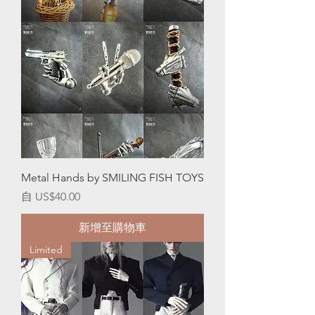
Metal Hands by SMILING FISH TOYS
促銷價格
自
US$40.00
新增至購物車
Limited